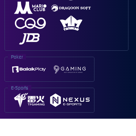
Poker
E-Sports