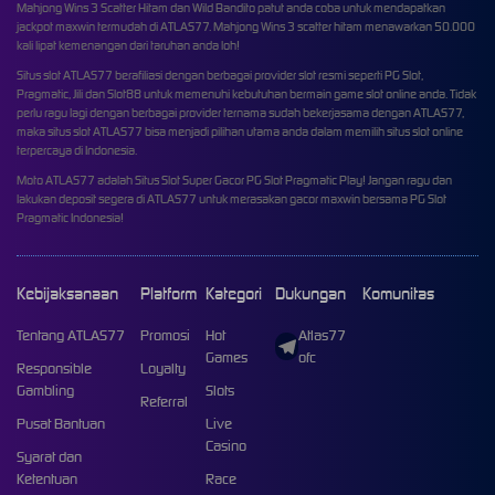
Mahjong Wins 3 Scatter Hitam dan Wild Bandito patut anda coba untuk mendapatkan
jackpot maxwin termudah di ATLAS77. Mahjong Wins 3 scatter hitam menawarkan 50.000
kali lipat kemenangan dari taruhan anda loh!
Situs slot ATLAS77 berafiliasi dengan berbagai provider slot resmi seperti PG Slot,
Pragmatic, Jili dan Slot88 untuk memenuhi kebutuhan bermain game slot online anda. Tidak
perlu ragu lagi dengan berbagai provider ternama sudah bekerjasama dengan ATLAS77,
maka situs slot ATLAS77 bisa menjadi pilihan utama anda dalam memilih situs slot online
terpercaya di Indonesia.
Moto ATLAS77 adalah Situs Slot Super Gacor PG Slot Pragmatic Play! Jangan ragu dan
lakukan deposit segera di ATLAS77 untuk merasakan gacor maxwin bersama PG Slot
Pragmatic Indonesia!
Kebijaksanaan
Platform
Kategori
Dukungan
Komunitas
Tentang ATLAS77
Promosi
Hot
Atlas77
Games
ofc
Responsible
Loyalty
Gambling
Slots
Referral
Pusat Bantuan
Live
Casino
Syarat dan
Ketentuan
Race