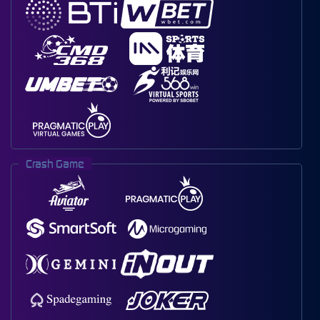
Crash Game