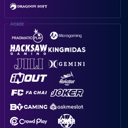
Arcade