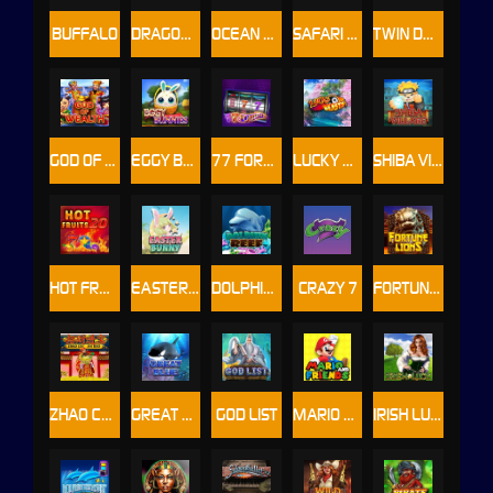
BUFFALO
DRAGON BALL
OCEAN ADVENTURE
SAFARI HEAT
TWIN DRAGON
GOD OF WEALTH
EGGY BUNNIES
77 FORTUNE
LUCKY BEASTS
SHIBA VILLAGE
HOT FRUITS 20
EASTER BUNNY
DOLPHIN REEF
CRAZY 7
FORTUNE LIONS
ZHAO CAI JIN BAO
GREAT BLUE
GOD LIST
MARIO AND FRIENDS
IRISH LUCK