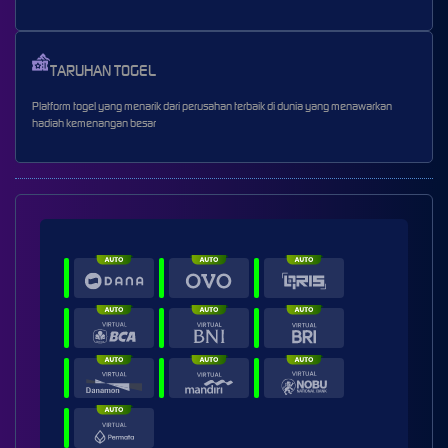
TARUHAN TOGEL
Platform togel yang menarik dari perusahan terbaik di dunia yang menawarkan
hadiah kemenangan besar