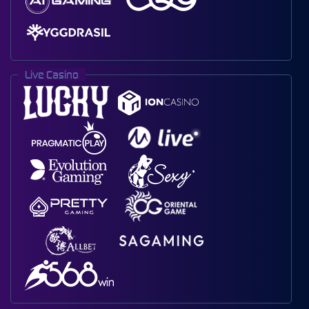
Live Casino