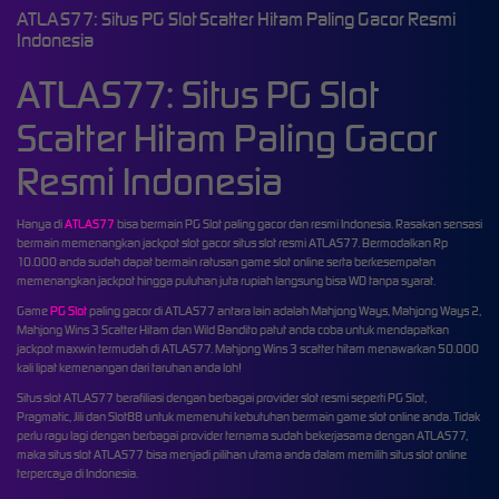
ATLAS77: Situs PG Slot Scatter Hitam Paling Gacor Resmi
Indonesia
ATLAS77: Situs PG Slot
Scatter Hitam Paling Gacor
Resmi Indonesia
Hanya di
ATLAS77
bisa bermain PG Slot paling gacor dan resmi Indonesia. Rasakan sensasi
bermain memenangkan jackpot slot gacor situs slot resmi ATLAS77. Bermodalkan Rp
10.000 anda sudah dapat bermain ratusan game slot online serta berkesempatan
memenangkan jackpot hingga puluhan juta rupiah langsung bisa WD tanpa syarat.
Game
PG Slot
paling gacor di ATLAS77 antara lain adalah Mahjong Ways, Mahjong Ways 2,
Mahjong Wins 3 Scatter Hitam dan Wild Bandito patut anda coba untuk mendapatkan
jackpot maxwin termudah di ATLAS77. Mahjong Wins 3 scatter hitam menawarkan 50.000
kali lipat kemenangan dari taruhan anda loh!
Situs slot ATLAS77 berafiliasi dengan berbagai provider slot resmi seperti PG Slot,
Pragmatic, Jili dan Slot88 untuk memenuhi kebutuhan bermain game slot online anda. Tidak
perlu ragu lagi dengan berbagai provider ternama sudah bekerjasama dengan ATLAS77,
maka situs slot ATLAS77 bisa menjadi pilihan utama anda dalam memilih situs slot online
terpercaya di Indonesia.