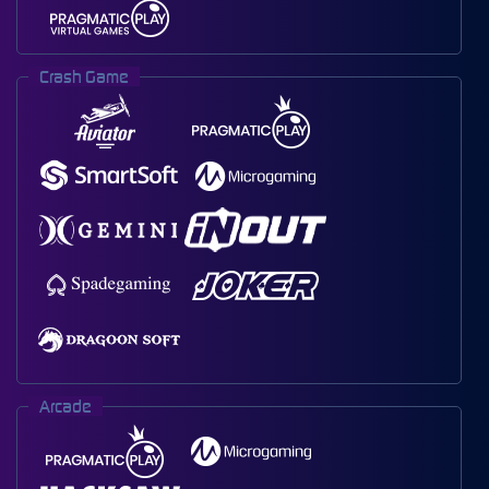
Crash Game
Arcade