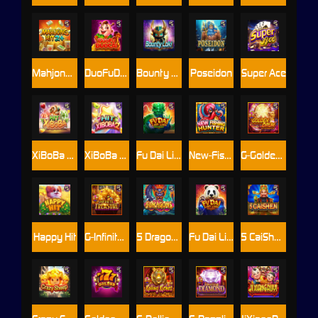
Mahjong Hit 2+
DuoFuDuoCai
Bounty Loki
Poseidon
Super Ace
XiBoBa Hit
XiBoBa Hit2
Fu Dai Lian Lian-Dragon
New-Fishing Hunter
G-GoldenDrum
Happy Hit
G-InfiniteTreasure
5 Dragons(H5)
Fu Dai Lian Lian-Panda
5 CaiShen(H5)